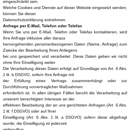
eingeschränkt sein.
Welche Cookies und Dienste auf dieser Website eingesetzt werden,
können Sie dieser
Datenschutzerklärung entnehmen.
Anfrage per E-Mail, Telefon oder Telefax
Wenn Sie uns per E-Mail, Telefon oder Telefax kontaktieren, wird
Ihre Anfrage inklusive aller daraus
hervorgehenden personenbezogenen Daten (Name, Anfrage) zum
Zwecke der Bearbeitung Ihres Anliegens
bei uns gespeichert und verarbeitet. Diese Daten geben wir nicht
ohne Ihre Einwilligung weiter.
Die Verarbeitung dieser Daten erfolgt auf Grundlage von Art. 6 Abs.
1 lit. b DSGVO, sofern Ihre Anfrage mit
der Erfüllung eines Vertrags zusammenhängt oder zur
Durchführung vorvertraglicher Maßnahmen
erforderlich ist. In allen übrigen Fällen beruht die Verarbeitung auf
unserem berechtigten Interesse an der
effektiven Bearbeitung der an uns gerichteten Anfragen (Art. 6 Abs.
1 lit. f DSGVO) oder auf Ihrer
Einwilligung (Art. 6 Abs. 1 lit. a DSGVO) sofern diese abgefragt
wurde; die Einwilligung ist jederzeit
widerrufbar.