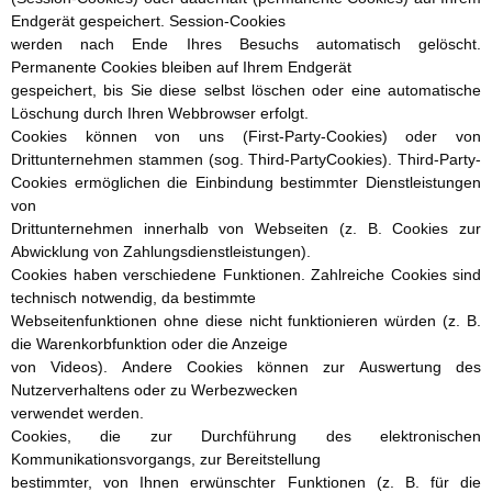
Endgerät gespeichert. Session-Cookies
werden nach Ende Ihres Besuchs automatisch gelöscht.
Permanente Cookies bleiben auf Ihrem Endgerät
gespeichert, bis Sie diese selbst löschen oder eine automatische
Löschung durch Ihren Webbrowser erfolgt.
Cookies können von uns (First-Party-Cookies) oder von
Drittunternehmen stammen (sog. Third-PartyCookies). Third-Party-
Cookies ermöglichen die Einbindung bestimmter Dienstleistungen
von
Drittunternehmen innerhalb von Webseiten (z. B. Cookies zur
Abwicklung von Zahlungsdienstleistungen).
Cookies haben verschiedene Funktionen. Zahlreiche Cookies sind
technisch notwendig, da bestimmte
Webseitenfunktionen ohne diese nicht funktionieren würden (z. B.
die Warenkorbfunktion oder die Anzeige
von Videos). Andere Cookies können zur Auswertung des
Nutzerverhaltens oder zu Werbezwecken
verwendet werden.
Cookies, die zur Durchführung des elektronischen
Kommunikationsvorgangs, zur Bereitstellung
bestimmter, von Ihnen erwünschter Funktionen (z. B. für die