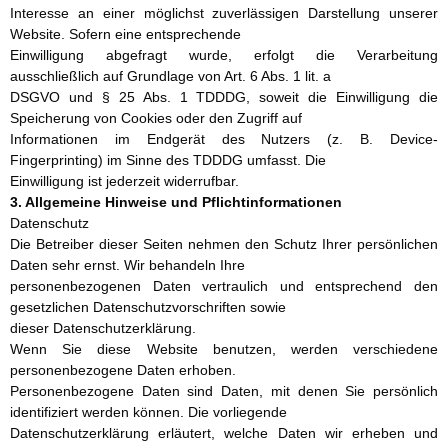
Interesse an einer möglichst zuverlässigen Darstellung unserer
Website. Sofern eine entsprechende
Einwilligung abgefragt wurde, erfolgt die Verarbeitung
ausschließlich auf Grundlage von Art. 6 Abs. 1 lit. a
DSGVO und § 25 Abs. 1 TDDDG, soweit die Einwilligung die
Speicherung von Cookies oder den Zugriff auf
Informationen im Endgerät des Nutzers (z. B. Device-
Fingerprinting) im Sinne des TDDDG umfasst. Die
Einwilligung ist jederzeit widerrufbar.
3. Allgemeine Hinweise und Pflichtinformationen
Datenschutz
Die Betreiber dieser Seiten nehmen den Schutz Ihrer persönlichen
Daten sehr ernst. Wir behandeln Ihre
personenbezogenen Daten vertraulich und entsprechend den
gesetzlichen Datenschutzvorschriften sowie
dieser Datenschutzerklärung.
Wenn Sie diese Website benutzen, werden verschiedene
personenbezogene Daten erhoben.
Personenbezogene Daten sind Daten, mit denen Sie persönlich
identifiziert werden können. Die vorliegende
Datenschutzerklärung erläutert, welche Daten wir erheben und