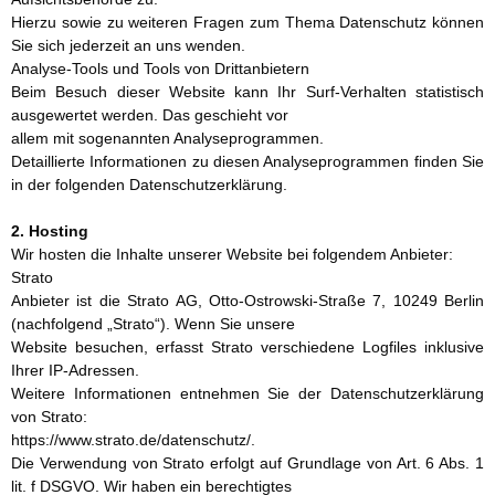
Hierzu sowie zu weiteren Fragen zum Thema Datenschutz können
Sie sich jederzeit an uns wenden.
Analyse-Tools und Tools von Drittanbietern
Beim Besuch dieser Website kann Ihr Surf-Verhalten statistisch
ausgewertet werden. Das geschieht vor
allem mit sogenannten Analyseprogrammen.
Detaillierte Informationen zu diesen Analyseprogrammen finden Sie
in der folgenden Datenschutzerklärung.
2. Hosting
Wir hosten die Inhalte unserer Website bei folgendem Anbieter:
Strato
Anbieter ist die Strato AG, Otto-Ostrowski-Straße 7, 10249 Berlin
(nachfolgend „Strato“). Wenn Sie unsere
Website besuchen, erfasst Strato verschiedene Logfiles inklusive
Ihrer IP-Adressen.
Weitere Informationen entnehmen Sie der Datenschutzerklärung
von Strato:
https://www.strato.de/datenschutz/.
Die Verwendung von Strato erfolgt auf Grundlage von Art. 6 Abs. 1
lit. f DSGVO. Wir haben ein berechtigtes