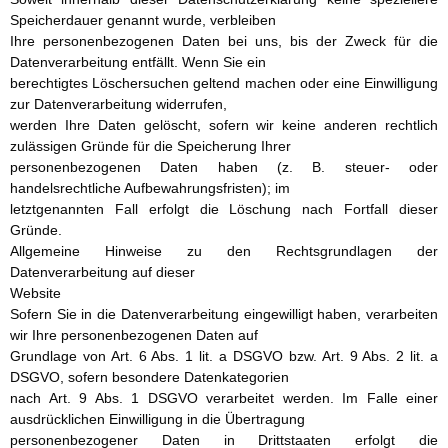
Speicherdauer genannt wurde, verbleiben
Ihre personenbezogenen Daten bei uns, bis der Zweck für die
Datenverarbeitung entfällt. Wenn Sie ein
berechtigtes Löschersuchen geltend machen oder eine Einwilligung
zur Datenverarbeitung widerrufen,
werden Ihre Daten gelöscht, sofern wir keine anderen rechtlich
zulässigen Gründe für die Speicherung Ihrer
personenbezogenen Daten haben (z. B. steuer- oder
handelsrechtliche Aufbewahrungsfristen); im
letztgenannten Fall erfolgt die Löschung nach Fortfall dieser
Gründe.
Allgemeine Hinweise zu den Rechtsgrundlagen der
Datenverarbeitung auf dieser
Website
Sofern Sie in die Datenverarbeitung eingewilligt haben, verarbeiten
wir Ihre personenbezogenen Daten auf
Grundlage von Art. 6 Abs. 1 lit. a DSGVO bzw. Art. 9 Abs. 2 lit. a
DSGVO, sofern besondere Datenkategorien
nach Art. 9 Abs. 1 DSGVO verarbeitet werden. Im Falle einer
ausdrücklichen Einwilligung in die Übertragung
personenbezogener Daten in Drittstaaten erfolgt die