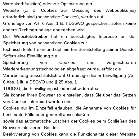
Warenkorbfunktion) oder zur Optimierung der
Website (z. B. Cookies zur Messung des Webpublikums)
erforderlich sind (notwendige Cookies), werden auf
Grundlage von Art. 6 Abs. 1 lit. f DSGVO gespeichert, sofern keine
andere Rechtsgrundlage angegeben wird.
Der Websitebetreiber hat ein berechtigtes Interesse an der
Speicherung von notwendigen Cookies zur
technisch fehlerfreien und optimierten Bereitstellung seiner Dienste.
Sofern eine Einwilligung zur
Speicherung von Cookies und vergleichbaren
Wiedererkennungstechnologien abgefragt wurde, erfolgt die
Verarbeitung ausschließlich auf Grundlage dieser Einwilligung (Art.
6 Abs. 1 lit. a DSGVO und § 25 Abs. 1
TDDDG); die Einwilligung ist jederzeit widerrufbar.
Sie können Ihren Browser so einstellen, dass Sie über das Setzen
von Cookies informiert werden und
Cookies nur im Einzelfall erlauben, die Annahme von Cookies für
bestimmte Fälle oder generell ausschließen
sowie das automatische Löschen der Cookies beim Schließen des
Browsers aktivieren. Bei der
Deaktivierung von Cookies kann die Funktionalität dieser Website