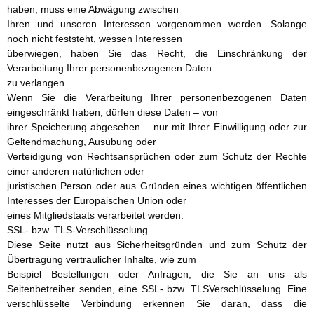
haben, muss eine Abwägung zwischen
Ihren und unseren Interessen vorgenommen werden. Solange
noch nicht feststeht, wessen Interessen
überwiegen, haben Sie das Recht, die Einschränkung der
Verarbeitung Ihrer personenbezogenen Daten
zu verlangen.
Wenn Sie die Verarbeitung Ihrer personenbezogenen Daten
eingeschränkt haben, dürfen diese Daten – von
ihrer Speicherung abgesehen – nur mit Ihrer Einwilligung oder zur
Geltendmachung, Ausübung oder
Verteidigung von Rechtsansprüchen oder zum Schutz der Rechte
einer anderen natürlichen oder
juristischen Person oder aus Gründen eines wichtigen öffentlichen
Interesses der Europäischen Union oder
eines Mitgliedstaats verarbeitet werden.
SSL- bzw. TLS-Verschlüsselung
Diese Seite nutzt aus Sicherheitsgründen und zum Schutz der
Übertragung vertraulicher Inhalte, wie zum
Beispiel Bestellungen oder Anfragen, die Sie an uns als
Seitenbetreiber senden, eine SSL- bzw. TLSVerschlüsselung. Eine
verschlüsselte Verbindung erkennen Sie daran, dass die