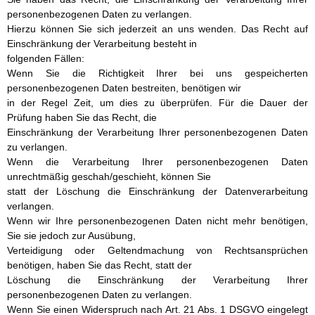
personenbezogenen Daten zu verlangen.
Hierzu können Sie sich jederzeit an uns wenden. Das Recht auf
Einschränkung der Verarbeitung besteht in
folgenden Fällen:
Wenn Sie die Richtigkeit Ihrer bei uns gespeicherten
personenbezogenen Daten bestreiten, benötigen wir
in der Regel Zeit, um dies zu überprüfen. Für die Dauer der
Prüfung haben Sie das Recht, die
Einschränkung der Verarbeitung Ihrer personenbezogenen Daten
zu verlangen.
Wenn die Verarbeitung Ihrer personenbezogenen Daten
unrechtmäßig geschah/geschieht, können Sie
statt der Löschung die Einschränkung der Datenverarbeitung
verlangen.
Wenn wir Ihre personenbezogenen Daten nicht mehr benötigen,
Sie sie jedoch zur Ausübung,
Verteidigung oder Geltendmachung von Rechtsansprüchen
benötigen, haben Sie das Recht, statt der
Löschung die Einschränkung der Verarbeitung Ihrer
personenbezogenen Daten zu verlangen.
Wenn Sie einen Widerspruch nach Art. 21 Abs. 1 DSGVO eingelegt