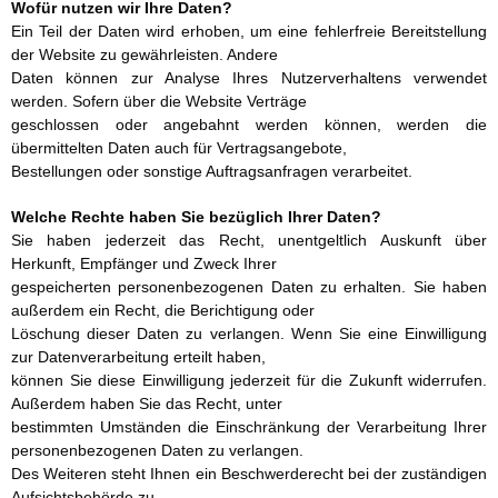
Wofür nutzen wir Ihre Daten?
Ein Teil der Daten wird erhoben, um eine fehlerfreie Bereitstellung
der Website zu gewährleisten. Andere
Daten können zur Analyse Ihres Nutzerverhaltens verwendet
werden. Sofern über die Website Verträge
geschlossen oder angebahnt werden können, werden die
übermittelten Daten auch für Vertragsangebote,
Bestellungen oder sonstige Auftragsanfragen verarbeitet.
Welche Rechte haben Sie bezüglich Ihrer Daten?
Sie haben jederzeit das Recht, unentgeltlich Auskunft über
Herkunft, Empfänger und Zweck Ihrer
gespeicherten personenbezogenen Daten zu erhalten. Sie haben
außerdem ein Recht, die Berichtigung oder
Löschung dieser Daten zu verlangen. Wenn Sie eine Einwilligung
zur Datenverarbeitung erteilt haben,
können Sie diese Einwilligung jederzeit für die Zukunft widerrufen.
Außerdem haben Sie das Recht, unter
bestimmten Umständen die Einschränkung der Verarbeitung Ihrer
personenbezogenen Daten zu verlangen.
Des Weiteren steht Ihnen ein Beschwerderecht bei der zuständigen
Aufsichtsbehörde zu.