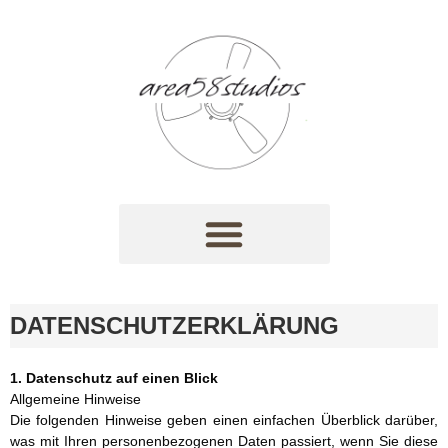
DATENSCHUTZERKLÄRUNG
1. Datenschutz auf einen Blick
Allgemeine Hinweise
Die folgenden Hinweise geben einen einfachen Überblick darüber,
was mit Ihren personenbezogenen Daten passiert, wenn Sie diese