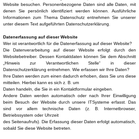
Website besuchen. Personenbezogene Daten sind alle Daten, mit
denen Sie persönlich identifiziert werden können. Ausführliche
Informationen zum Thema Datenschutz entnehmen Sie unserer
unter diesem Text aufgeführten Datenschutzerklärung.
Datenerfassung auf dieser Website
Wer ist verantwortlich für die Datenerfassung auf dieser Website?
Die Datenverarbeitung auf dieser Website erfolgt durch den
Websitebetreiber. Dessen Kontaktdaten können Sie dem Abschnitt
„Hinweis zur Verantwortlichen Stelle“ in dieser
Datenschutzerklärung entnehmen. Wie erfassen wir Ihre Daten?
Ihre Daten werden zum einen dadurch erhoben, dass Sie uns diese
mitteilen. Hierbei kann es sich z. B. um
Daten handeln, die Sie in ein Kontaktformular eingeben.
Andere Daten werden automatisch oder nach Ihrer Einwilligung
beim Besuch der Website durch unsere ITSysteme erfasst. Das
sind vor allem technische Daten (z. B. Internetbrowser,
Betriebssystem oder Uhrzeit
des Seitenaufrufs). Die Erfassung dieser Daten erfolgt automatisch,
sobald Sie diese Website betreten.