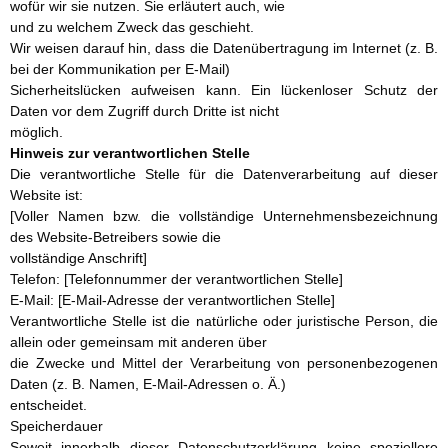
wofür wir sie nutzen. Sie erläutert auch, wie
und zu welchem Zweck das geschieht.
Wir weisen darauf hin, dass die Datenübertragung im Internet (z. B.
bei der Kommunikation per E-Mail)
Sicherheitslücken aufweisen kann. Ein lückenloser Schutz der
Daten vor dem Zugriff durch Dritte ist nicht
möglich.
Hinweis zur verantwortlichen Stelle
Die verantwortliche Stelle für die Datenverarbeitung auf dieser
Website ist:
[Voller Namen bzw. die vollständige Unternehmensbezeichnung
des Website-Betreibers sowie die
vollständige Anschrift]
Telefon: [Telefonnummer der verantwortlichen Stelle]
E-Mail: [E-Mail-Adresse der verantwortlichen Stelle]
Verantwortliche Stelle ist die natürliche oder juristische Person, die
allein oder gemeinsam mit anderen über
die Zwecke und Mittel der Verarbeitung von personenbezogenen
Daten (z. B. Namen, E-Mail-Adressen o. Ä.)
entscheidet.
Speicherdauer
Soweit innerhalb dieser Datenschutzerklärung keine speziellere