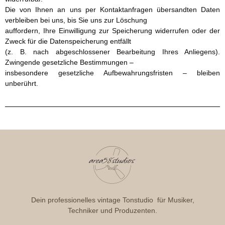
Die von Ihnen an uns per Kontaktanfragen übersandten Daten
verbleiben bei uns, bis Sie uns zur Löschung
auffordern, Ihre Einwilligung zur Speicherung widerrufen oder der
Zweck für die Datenspeicherung entfällt
(z. B. nach abgeschlossener Bearbeitung Ihres Anliegens).
Zwingende gesetzliche Bestimmungen –
insbesondere gesetzliche Aufbewahrungsfristen – bleiben
unberührt.
Dein professionelles vintage Tonstudio für Musiker,
Techniker und Produzenten.