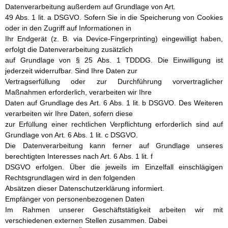
Datenverarbeitung außerdem auf Grundlage von Art.
49 Abs. 1 lit. a DSGVO. Sofern Sie in die Speicherung von Cookies
oder in den Zugriff auf Informationen in
Ihr Endgerät (z. B. via Device-Fingerprinting) eingewilligt haben,
erfolgt die Datenverarbeitung zusätzlich
auf Grundlage von § 25 Abs. 1 TDDDG. Die Einwilligung ist
jederzeit widerrufbar. Sind Ihre Daten zur
Vertragserfüllung oder zur Durchführung vorvertraglicher
Maßnahmen erforderlich, verarbeiten wir Ihre
Daten auf Grundlage des Art. 6 Abs. 1 lit. b DSGVO. Des Weiteren
verarbeiten wir Ihre Daten, sofern diese
zur Erfüllung einer rechtlichen Verpflichtung erforderlich sind auf
Grundlage von Art. 6 Abs. 1 lit. c DSGVO.
Die Datenverarbeitung kann ferner auf Grundlage unseres
berechtigten Interesses nach Art. 6 Abs. 1 lit. f
DSGVO erfolgen. Über die jeweils im Einzelfall einschlägigen
Rechtsgrundlagen wird in den folgenden
Absätzen dieser Datenschutzerklärung informiert.
Empfänger von personenbezogenen Daten
Im Rahmen unserer Geschäftstätigkeit arbeiten wir mit
verschiedenen externen Stellen zusammen. Dabei