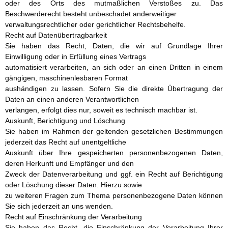
oder des Orts des mutmaßlichen Verstoßes zu. Das
Beschwerderecht besteht unbeschadet anderweitiger
verwaltungsrechtlicher oder gerichtlicher Rechtsbehelfe.
Recht auf Datenübertragbarkeit
Sie haben das Recht, Daten, die wir auf Grundlage Ihrer
Einwilligung oder in Erfüllung eines Vertrags
automatisiert verarbeiten, an sich oder an einen Dritten in einem
gängigen, maschinenlesbaren Format
aushändigen zu lassen. Sofern Sie die direkte Übertragung der
Daten an einen anderen Verantwortlichen
verlangen, erfolgt dies nur, soweit es technisch machbar ist.
Auskunft, Berichtigung und Löschung
Sie haben im Rahmen der geltenden gesetzlichen Bestimmungen
jederzeit das Recht auf unentgeltliche
Auskunft über Ihre gespeicherten personenbezogenen Daten,
deren Herkunft und Empfänger und den
Zweck der Datenverarbeitung und ggf. ein Recht auf Berichtigung
oder Löschung dieser Daten. Hierzu sowie
zu weiteren Fragen zum Thema personenbezogene Daten können
Sie sich jederzeit an uns wenden.
Recht auf Einschränkung der Verarbeitung
Sie haben das Recht, die Einschränkung der Verarbeitung Ihrer